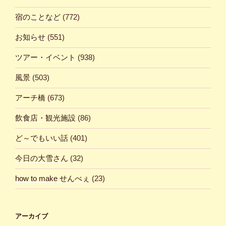
宿のことなど
(772)
お知らせ
(551)
ツアー・イベント
(938)
風景
(503)
アーチ橋
(673)
飲食店・観光施設
(86)
ど～でもいい話
(401)
今日の大雪さん
(32)
how to make せんべぇ
(23)
アーカイブ