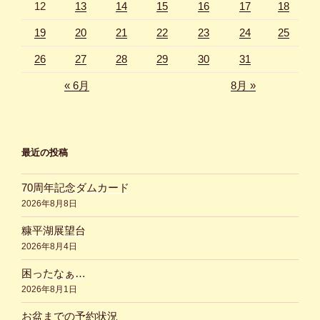
12
13
14
15
16
17
18
19
20
21
22
23
24
25
26
27
28
29
30
31
« 6月
8月 »
最近の投稿
70周年記念ダムカード
2026年8月8日
糠平湖展望台
2026年8月4日
困ったなぁ…
2026年8月1日
お盆までの予約状況