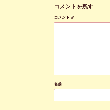
コメントを残す
コメント
※
名前