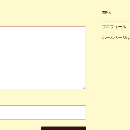
管理人
プロフィール
ホームページ