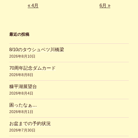
« 4月
6月 »
最近の投稿
8/10のタウシュベツ川橋梁
2026年8月10日
70周年記念ダムカード
2026年8月8日
糠平湖展望台
2026年8月4日
困ったなぁ…
2026年8月1日
お盆までの予約状況
2026年7月30日