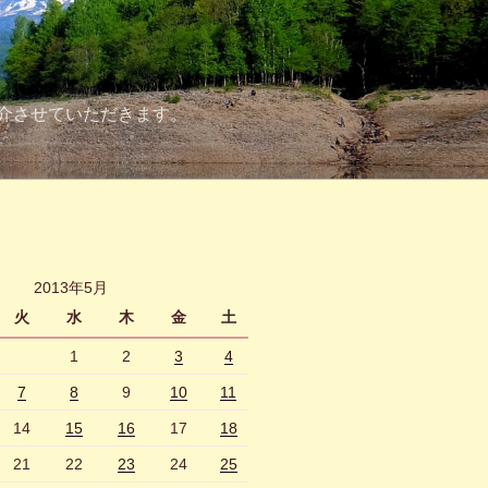
介させていただきます。
2013年5月
火
水
木
金
土
1
2
3
4
7
8
9
10
11
14
15
16
17
18
21
22
23
24
25