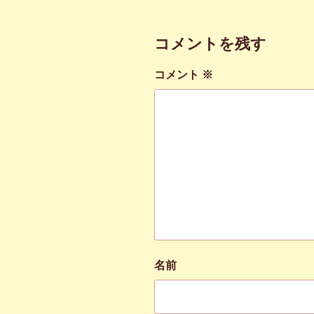
コメントを残す
コメント
※
名前