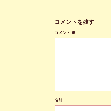
リ
ー
コメントを残す
コメント
※
名前