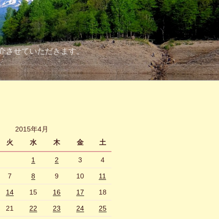
介させていただきます。
2015年4月
火
水
木
金
土
1
2
3
4
7
8
9
10
11
14
15
16
17
18
21
22
23
24
25