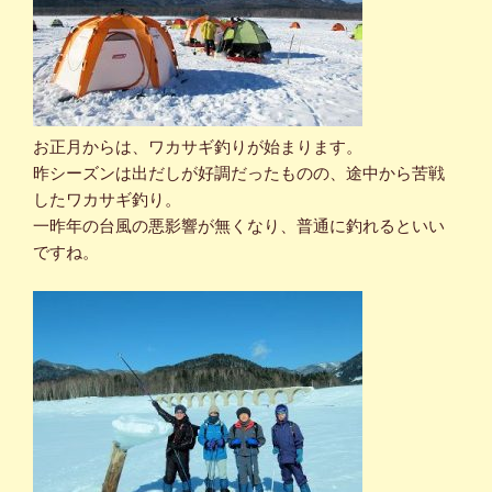
お正月からは、ワカサギ釣りが始まります。
昨シーズンは出だしが好調だったものの、途中から苦戦
したワカサギ釣り。
一昨年の台風の悪影響が無くなり、普通に釣れるといい
ですね。