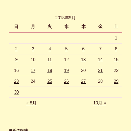
2018年9月
日
月
火
水
木
金
土
1
2
3
4
5
6
7
8
9
10
11
12
13
14
15
16
17
18
19
20
21
22
23
24
25
26
27
28
29
30
« 8月
10月 »
最近の投稿