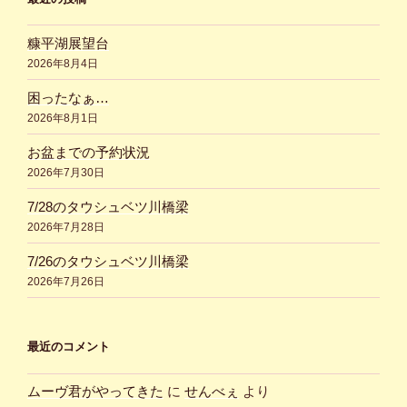
糠平湖展望台
2026年8月4日
困ったなぁ…
2026年8月1日
お盆までの予約状況
2026年7月30日
7/28のタウシュベツ川橋梁
2026年7月28日
7/26のタウシュベツ川橋梁
2026年7月26日
最近のコメント
ムーヴ君がやってきた
に
せんべぇ
より