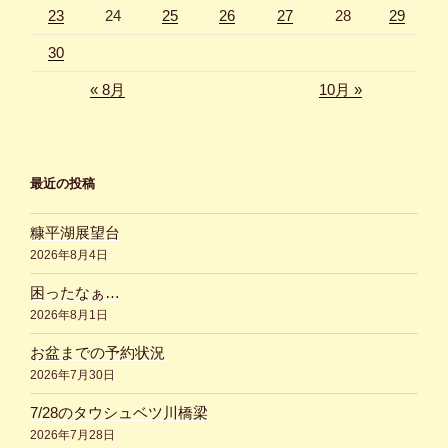
23
24
25
26
27
28
29
30
« 8月
10月 »
最近の投稿
糠平湖展望台
2026年8月4日
困ったなぁ…
2026年8月1日
お盆までの予約状況
2026年7月30日
7/28のタウシュベツ川橋梁
2026年7月28日