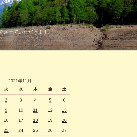
介させていただきます。
2021年11月
火
水
木
金
土
2
3
4
5
6
9
10
11
12
13
16
17
18
19
20
23
24
25
26
27