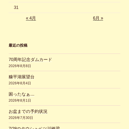
31
« 4月
6月 »
最近の投稿
70周年記念ダムカード
2026年8月8日
糠平湖展望台
2026年8月4日
困ったなぁ…
2026年8月1日
お盆までの予約状況
2026年7月30日
7/28のタウシュベツ川橋梁