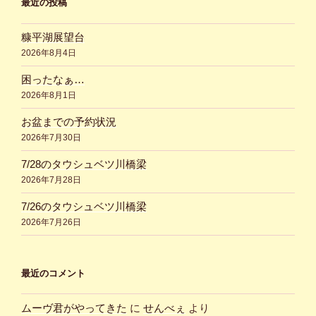
最近の投稿
糠平湖展望台
2026年8月4日
困ったなぁ…
2026年8月1日
お盆までの予約状況
2026年7月30日
7/28のタウシュベツ川橋梁
2026年7月28日
7/26のタウシュベツ川橋梁
2026年7月26日
最近のコメント
ムーヴ君がやってきた
に
せんべぇ
より