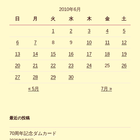
2010年6月
日
月
火
水
木
金
土
1
2
3
4
5
6
7
8
9
10
11
12
13
14
15
16
17
18
19
20
21
22
23
24
25
26
27
28
29
30
« 5月
7月 »
最近の投稿
70周年記念ダムカード