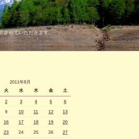
介させていただきます。
2011年8月
火
水
木
金
土
2
3
4
5
6
9
10
11
12
13
16
17
18
19
20
23
24
25
26
27