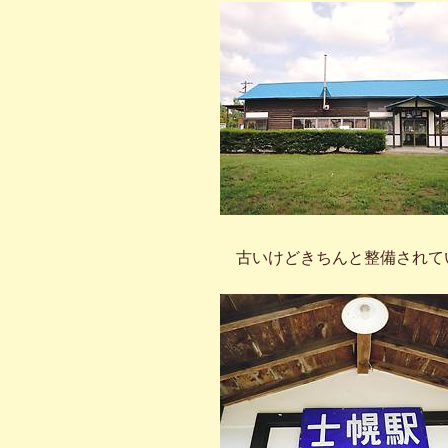
古いけどきちんと整備されて