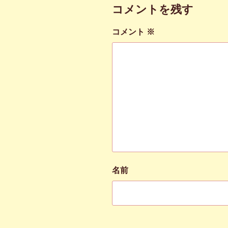
コメントを残す
コメント
※
名前