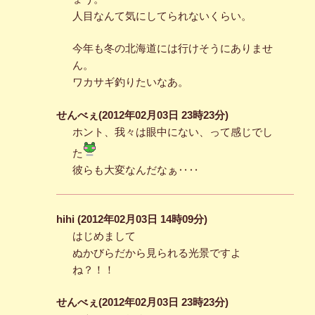
人目なんて気にしてられないくらい。
今年も冬の北海道には行けそうにありませ
ん。
ワカサギ釣りたいなあ。
せんべぇ(2012年02月03日 23時23分)
ホント、我々は眼中にない、って感じでし
た
彼らも大変なんだなぁ‥‥
hihi (2012年02月03日 14時09分)
はじめまして
ぬかびらだから見られる光景ですよ
ね？！！
せんべぇ(2012年02月03日 23時23分)