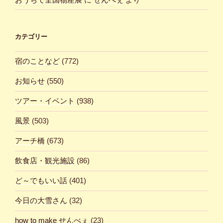
カテゴリー
宿のことなど
(772)
お知らせ
(550)
ツアー・イベント
(938)
風景
(503)
アーチ橋
(673)
飲食店・観光施設
(86)
ど～でもいい話
(401)
今日の大雪さん
(32)
how to make せんべぇ
(23)