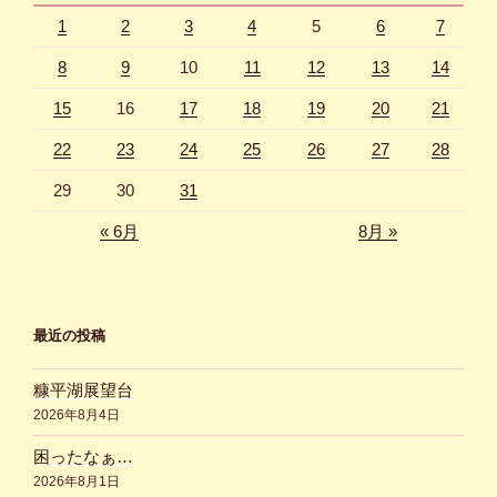
1
2
3
4
5
6
7
8
9
10
11
12
13
14
15
16
17
18
19
20
21
22
23
24
25
26
27
28
29
30
31
« 6月
8月 »
最近の投稿
糠平湖展望台
2026年8月4日
困ったなぁ…
2026年8月1日