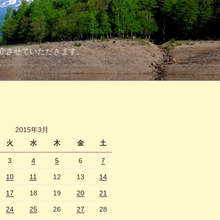
介させていただきます。
2015年3月
火
水
木
金
土
3
4
5
6
7
10
11
12
13
14
17
18
19
20
21
24
25
26
27
28