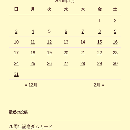
2016年1月
日
月
火
水
木
金
土
1
2
3
4
5
6
7
8
9
10
11
12
13
14
15
16
17
18
19
20
21
22
23
24
25
26
27
28
29
30
31
« 12月
2月 »
最近の投稿
70周年記念ダムカード