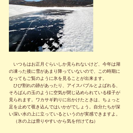
いつもはお正月ぐらいしか見られないけど、今年は湖
の凍った後に雪があまり降っていないので、この時期に
なってもご覧のように氷を見ることが出来ます。
ひび割れの跡があったり、アイスバブルとよばれる、
そろばんの玉のように空気が閉じ込められている様子が
見られます。ワカサギ釣りに出かけたときは、ちょっと
足を止めて覗き込んではいかがでしょう。自分たちが深
い深い水の上に立っているというのが実感できますよ。
（氷の上は滑りやすいから気を付けてね）