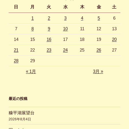
ン
日
月
火
水
木
金
土
1
2
3
4
5
6
7
8
9
10
11
12
13
14
15
16
17
18
19
20
21
22
23
24
25
26
27
28
29
« 1月
3月 »
最近の投稿
糠平湖展望台
2026年8月4日