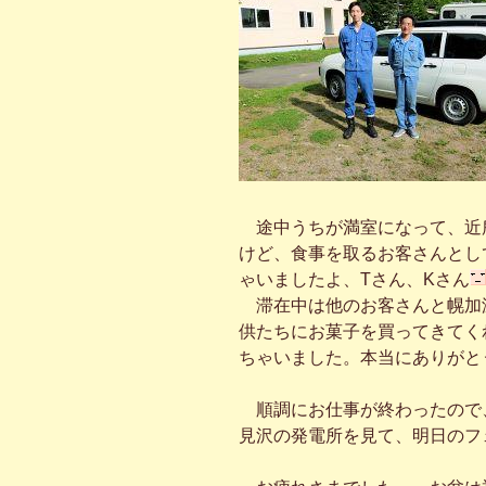
途中うちが満室になって、近
けど、食事を取るお客さんとし
ゃいましたよ、Tさん、Kさん
滞在中は他のお客さんと幌加
供たちにお菓子を買ってきてく
ちゃいました。本当にありがと
順調にお仕事が終わったので
見沢の発電所を見て、明日のフ