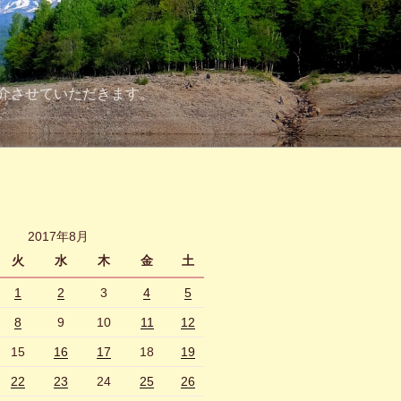
介させていただきます。
2017年8月
火
水
木
金
土
1
2
3
4
5
8
9
10
11
12
15
16
17
18
19
22
23
24
25
26