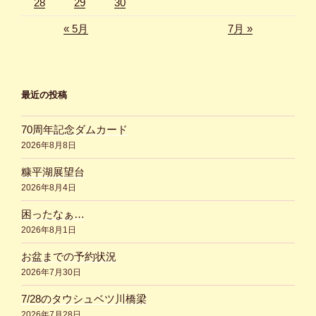
28
29
30
« 5月
7月 »
最近の投稿
70周年記念ダムカード
2026年8月8日
糠平湖展望台
2026年8月4日
困ったなぁ…
2026年8月1日
お盆までの予約状況
2026年7月30日
7/28のタウシュベツ川橋梁
2026年7月28日