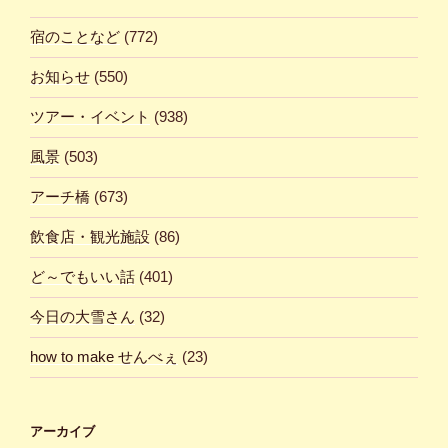
宿のことなど
(772)
お知らせ
(550)
ツアー・イベント
(938)
風景
(503)
アーチ橋
(673)
飲食店・観光施設
(86)
ど～でもいい話
(401)
今日の大雪さん
(32)
how to make せんべぇ
(23)
アーカイブ