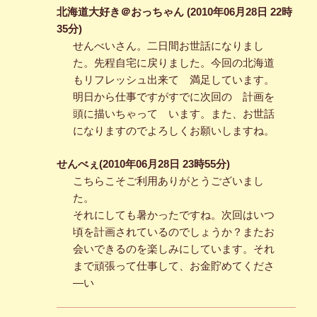
北海道大好き＠おっちゃん (2010年06月28日 22時
35分)
せんべいさん。二日間お世話になりまし
た。先程自宅に戻りました。今回の北海道
もリフレッシュ出来て 満足しています。
明日から仕事ですがすでに次回の 計画を
頭に描いちゃって います。また、お世話
になりますのでよろしくお願いしますね。
せんべぇ(2010年06月28日 23時55分)
こちらこそご利用ありがとうございまし
た。
それにしても暑かったですね。次回はいつ
頃を計画されているのでしょうか？またお
会いできるのを楽しみにしています。それ
まで頑張って仕事して、お金貯めてくださ
―い