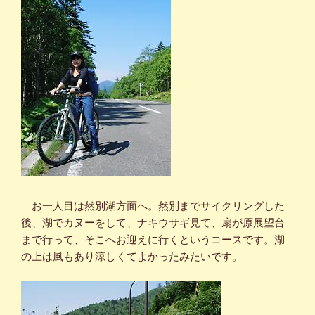
お一人目は然別湖方面へ。然別までサイクリングした
後、湖でカヌーをして、ナキウサギ見て、扇が原展望台
まで行って、そこへお迎えに行くというコースです。湖
の上は風もあり涼しくてよかったみたいです。