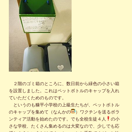
２階のゴミ箱のところに、数日前から緑色の小さい箱
を設置しました。これはペットボトルのキャップを入れ
ていただくためのものです。
というのも糠平小学校の上級生たちが、ペットボトル
のキャップを集めて（なんかの
）ワクチンを送るボラ
ンティア活動を始めたのです。でも全校生徒４人
の小
さな学校、たくさん集めるのは大変なので、少しでも応