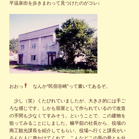
平温泉街を歩きまわって見つけたのがコレ↓
おおっ
なんか“民宿谷崎”って書いてあるぞ。
少し（笑）くたびれていましたが、大きさ的には手ご
ろな感じです。しかも宿屋として作られているので改造
の手間も少なくてすみそう。ということで、この建物を
狙ってみることにしました。糠平舘の社長から、役場の
商工観光課長を紹介してもらい、役場へ行くと課長がい
ろんな人に声かけてくれて、こんなどこの馬の骨とも分