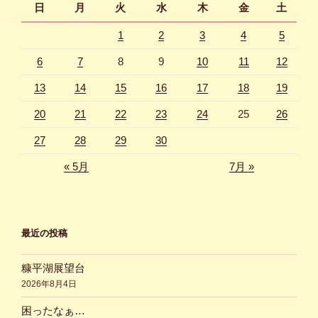
日
月
火
水
木
金
土
ジ
1
2
3
4
5
送
り
6
7
8
9
10
11
12
13
14
15
16
17
18
19
20
21
22
23
24
25
26
27
28
29
30
« 5月
7月 »
最近の投稿
糠平湖展望台
2026年8月4日
困ったなぁ…