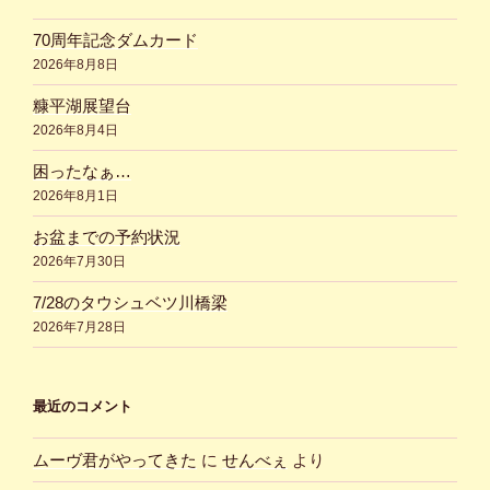
70周年記念ダムカード
2026年8月8日
糠平湖展望台
2026年8月4日
困ったなぁ…
2026年8月1日
お盆までの予約状況
2026年7月30日
7/28のタウシュベツ川橋梁
2026年7月28日
最近のコメント
ムーヴ君がやってきた
に
せんべぇ
より