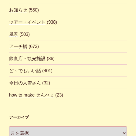
お知らせ
(550)
ツアー・イベント
(938)
風景
(503)
アーチ橋
(673)
飲食店・観光施設
(86)
ど～でもいい話
(401)
今日の大雪さん
(32)
how to make せんべぇ
(23)
アーカイブ
ア