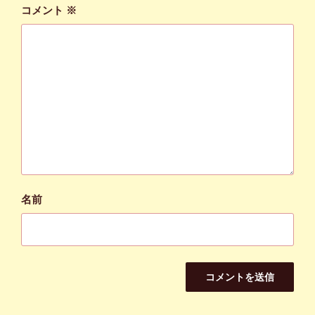
コメント
※
名前