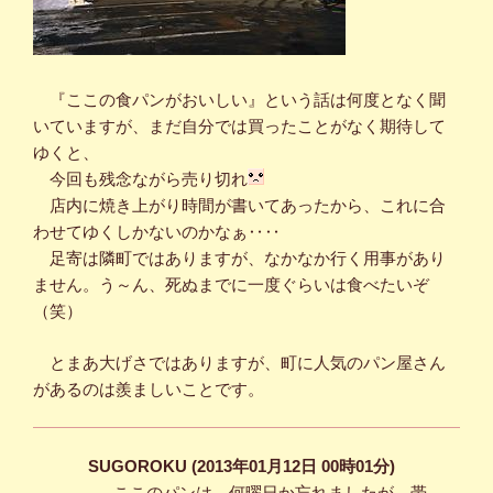
『ここの食パンがおいしい』という話は何度となく聞
いていますが、まだ自分では買ったことがなく期待して
ゆくと、
今回も残念ながら売り切れ
店内に焼き上がり時間が書いてあったから、これに合
わせてゆくしかないのかなぁ‥‥
足寄は隣町ではありますが、なかなか行く用事があり
ません。う～ん、死ぬまでに一度ぐらいは食べたいぞ
（笑）
とまあ大げさではありますが、町に人気のパン屋さん
があるのは羨ましいことです。
SUGOROKU (2013年01月12日 00時01分)
ここのパンは、何曜日か忘れましたが、帯