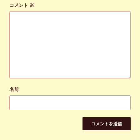
コメント
※
名前