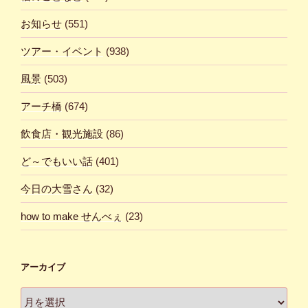
お知らせ
(551)
ツアー・イベント
(938)
風景
(503)
アーチ橋
(674)
飲食店・観光施設
(86)
ど～でもいい話
(401)
今日の大雪さん
(32)
how to make せんべぇ
(23)
アーカイブ
ア