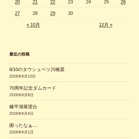
20
21
22
23
24
25
26
27
28
29
30
« 10月
12月 »
最近の投稿
8/10のタウシュベツ川橋梁
2026年8月10日
70周年記念ダムカード
2026年8月8日
糠平湖展望台
2026年8月4日
困ったなぁ…
2026年8月1日