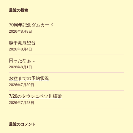
最近の投稿
70周年記念ダムカード
2026年8月8日
糠平湖展望台
2026年8月4日
困ったなぁ…
2026年8月1日
お盆までの予約状況
2026年7月30日
7/28のタウシュベツ川橋梁
2026年7月28日
最近のコメント