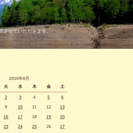
介させていただきます。
2016年8月
火
水
木
金
土
2
3
4
5
6
9
10
11
12
13
16
17
18
19
20
23
24
25
26
27