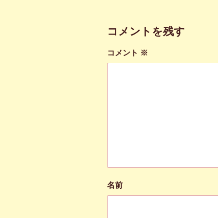
コメントを残す
コメント
※
名前