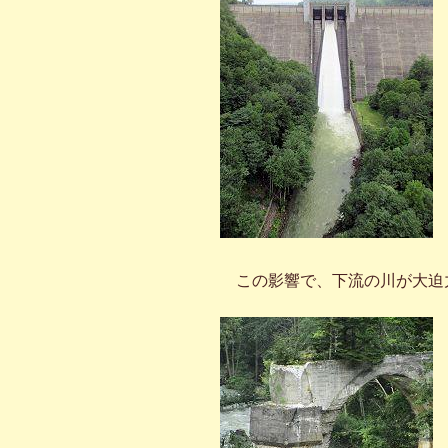
この影響で、下流の川が大迫