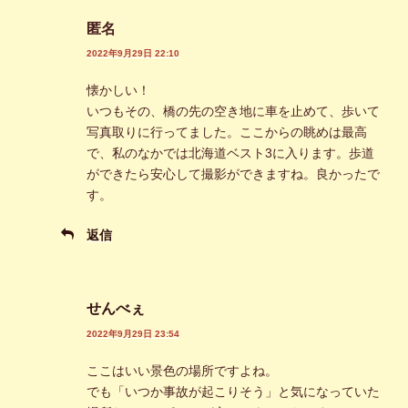
匿名
2022年9月29日 22:10
懐かしい！
いつもその、橋の先の空き地に車を止めて、歩いて
写真取りに行ってました。ここからの眺めは最高
で、私のなかでは北海道ベスト3に入ります。歩道
ができたら安心して撮影ができますね。良かったで
す。
返信
せんべぇ
2022年9月29日 23:54
ここはいい景色の場所ですよね。
でも「いつか事故が起こりそう」と気になっていた