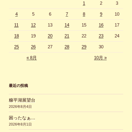
1
2
3
4
5
6
7
8
9
10
11
12
13
14
15
16
17
18
19
20
21
22
23
24
25
26
27
28
29
30
« 8月
10月 »
最近の投稿
糠平湖展望台
2026年8月4日
困ったなぁ…
2026年8月1日