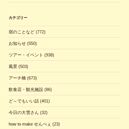
カテゴリー
宿のことなど
(772)
お知らせ
(550)
ツアー・イベント
(938)
風景
(503)
アーチ橋
(673)
飲食店・観光施設
(86)
ど～でもいい話
(401)
今日の大雪さん
(32)
how to make せんべぇ
(23)