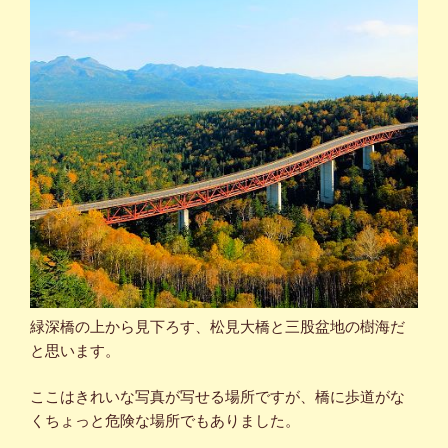
緑深橋の上から見下ろす、松見大橋と三股盆地の樹海だ
と思います。
ここはきれいな写真が写せる場所ですが、橋に歩道がな
くちょっと危険な場所でもありました。