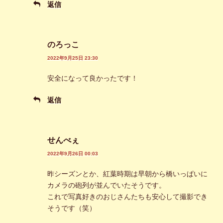
返信
のろっこ
2022年9月25日 23:30
安全になって良かったです！
返信
せんべぇ
2022年9月26日 00:03
昨シーズンとか、紅葉時期は早朝から橋いっぱいに
カメラの砲列が並んでいたそうです。
これで写真好きのおじさんたちも安心して撮影でき
そうです（笑）