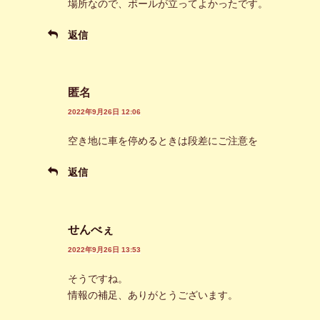
場所なので、ポールが立ってよかったです。
返信
匿名
2022年9月26日 12:06
空き地に車を停めるときは段差にご注意を
返信
せんべぇ
2022年9月26日 13:53
そうですね。
情報の補足、ありがとうございます。