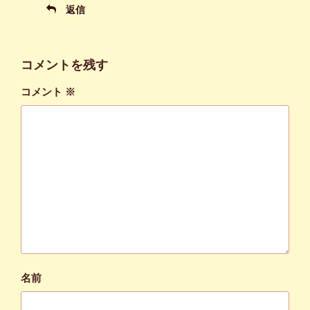
返信
コメントを残す
コメント
※
名前