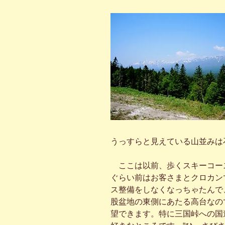
うっすらと見えている山並みは
ここは以前、歩くスキーコー
ぐらい前はお客さまとクロカン
ス整備をしなくなっちゃたんで
股盆地の東側にあたる高台なの
望できます。特に三国峠への国