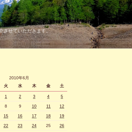
介させていただきます。
2010年6月
火
水
木
金
土
1
2
3
4
5
8
9
10
11
12
15
16
17
18
19
22
23
24
25
26