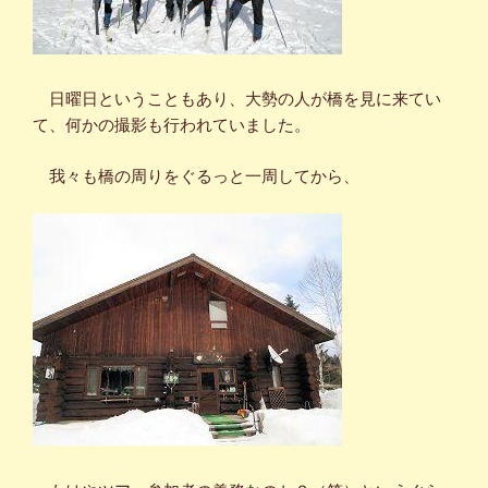
日曜日ということもあり、大勢の人が橋を見に来てい
て、何かの撮影も行われていました。
我々も橋の周りをぐるっと一周してから、