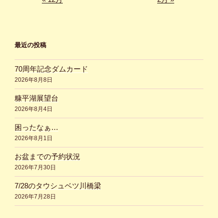
最近の投稿
70周年記念ダムカード
2026年8月8日
糠平湖展望台
2026年8月4日
困ったなぁ…
2026年8月1日
お盆までの予約状況
2026年7月30日
7/28のタウシュベツ川橋梁
2026年7月28日