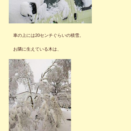
車の上には20センチぐらいの積雪。
お隣に生えている木は、