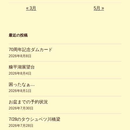
« 3月
5月 »
最近の投稿
70周年記念ダムカード
2026年8月8日
糠平湖展望台
2026年8月4日
困ったなぁ…
2026年8月1日
お盆までの予約状況
2026年7月30日
7/28のタウシュベツ川橋梁
2026年7月28日