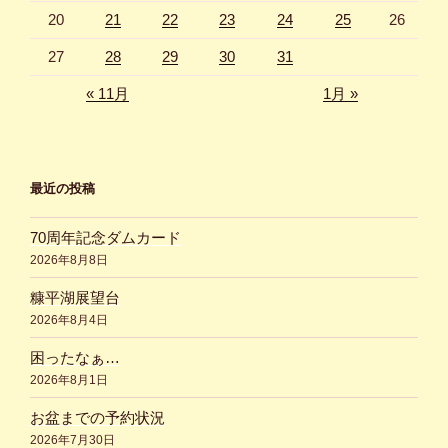
20
21
22
23
24
25
26
27
28
29
30
31
« 11月
1月 »
最近の投稿
70周年記念ダムカード
2026年8月8日
糠平湖展望台
2026年8月4日
困ったなぁ…
2026年8月1日
お盆までの予約状況
2026年7月30日